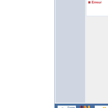
Erreur