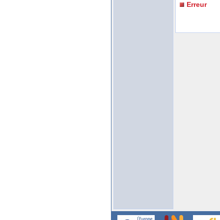
Erreur