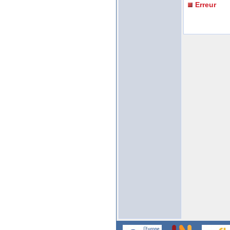
Erreur