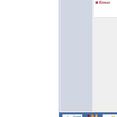
Erreur