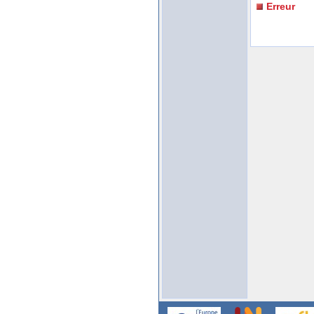
Erreur