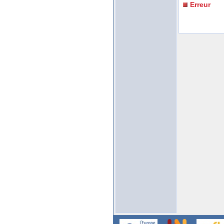
Erreur