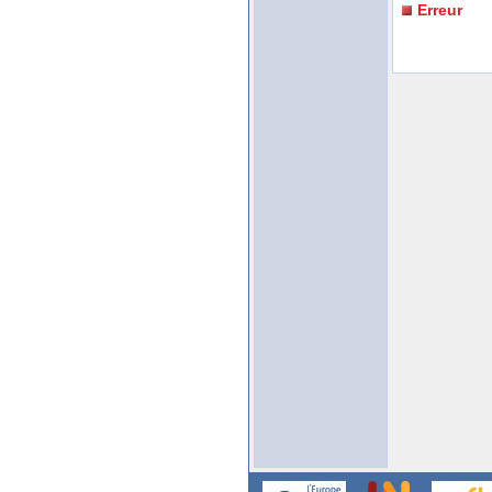
Erreur