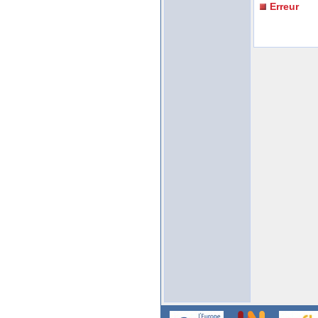
Erreur