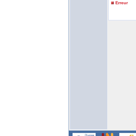
Erreur