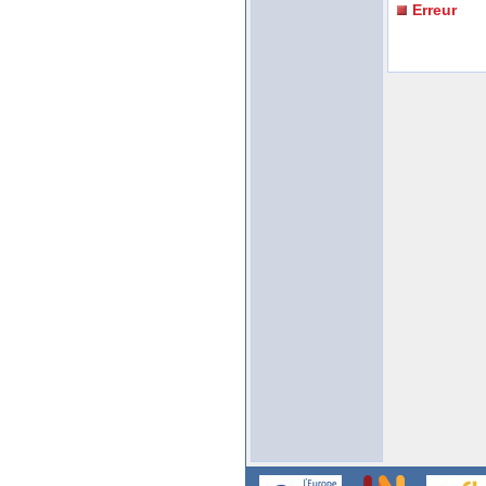
Erreur