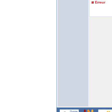
Erreur