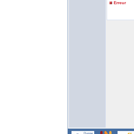
Erreur