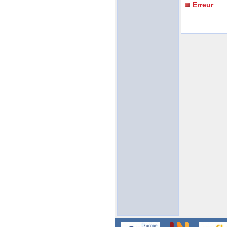
Erreur