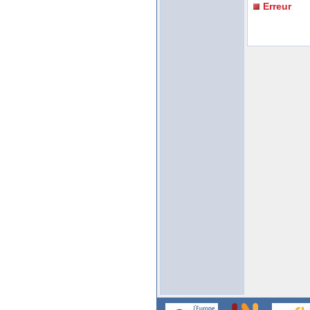
Erreur