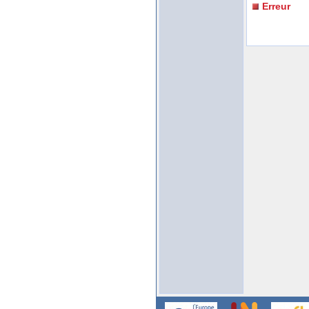
Erreur