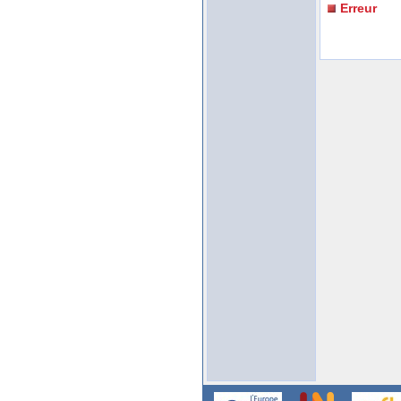
Erreur