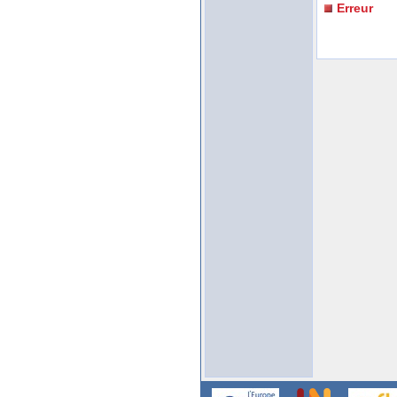
Erreur