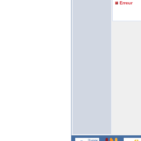
Erreur