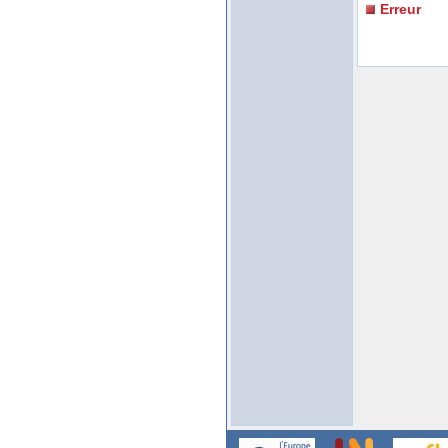
Erreur