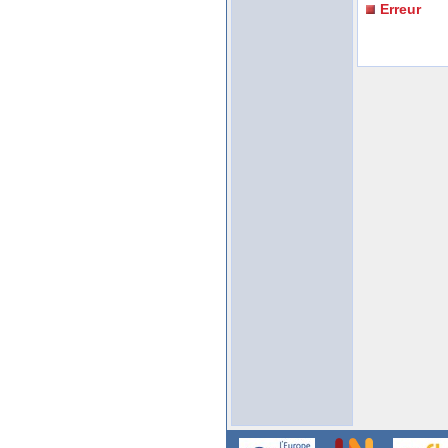
Erreur