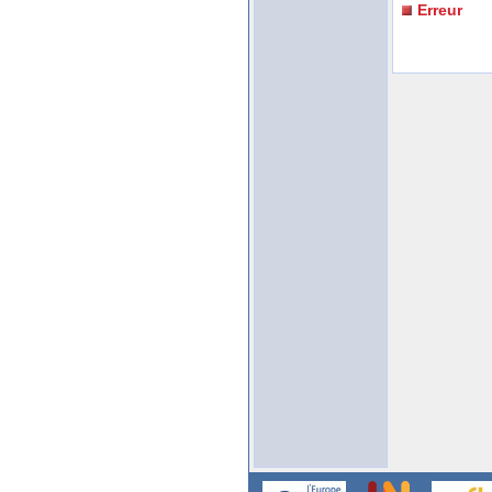
Erreur