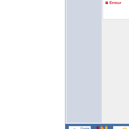
Erreur