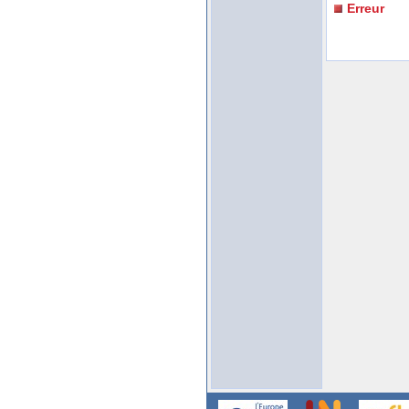
Erreur