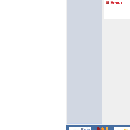
Erreur