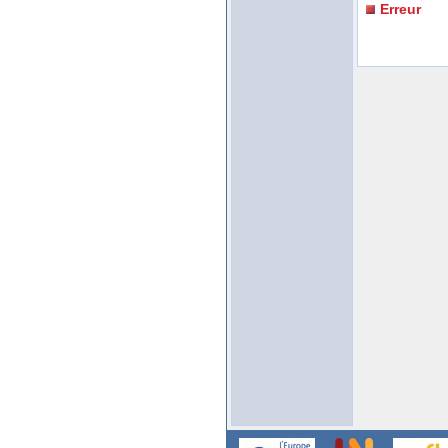
Erreur