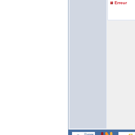
Erreur