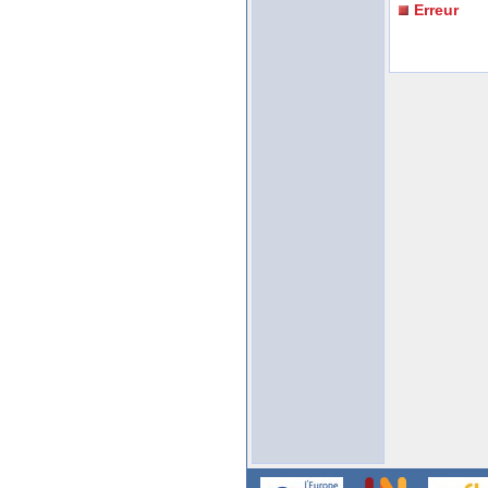
Erreur