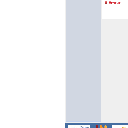
Erreur