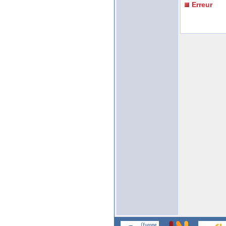
Erreur