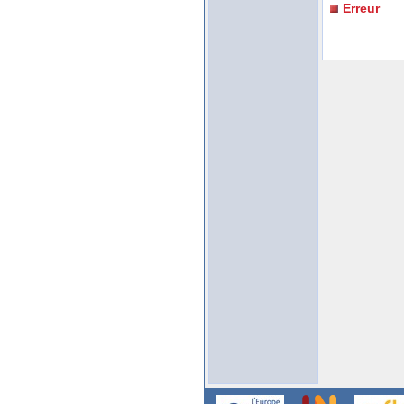
Erreur