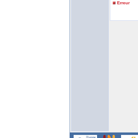
Erreur