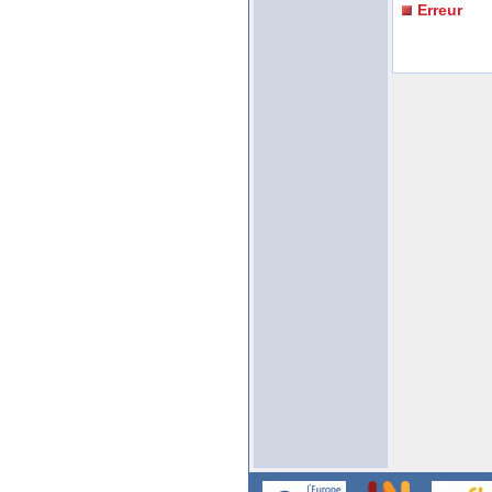
Erreur