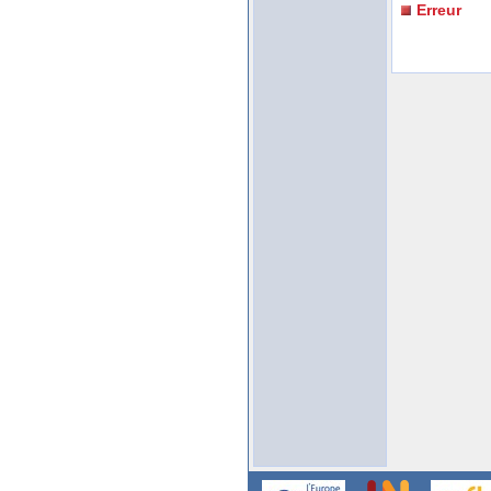
Erreur