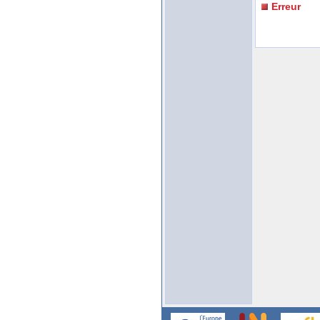
Erreur