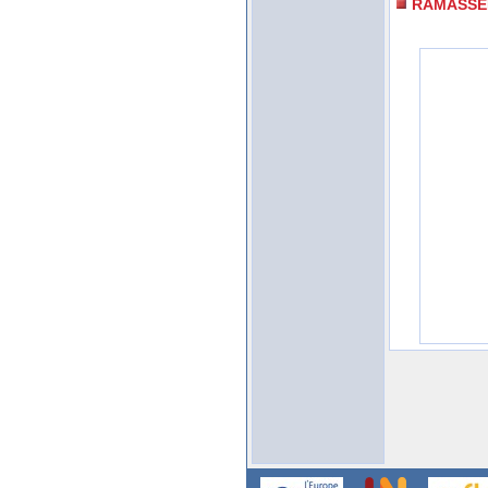
RAMASSE