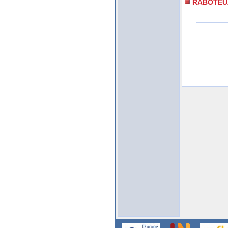
RABOTEU