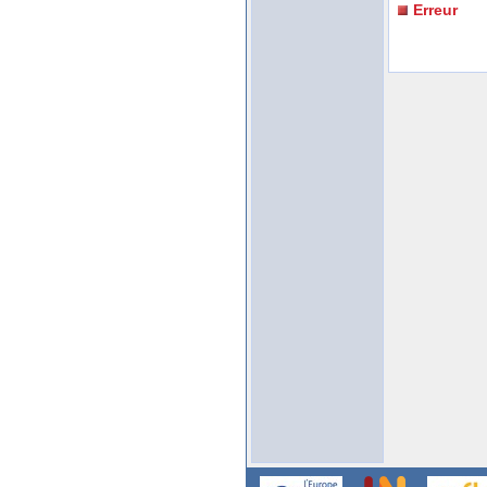
Erreur