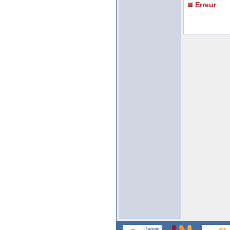
Erreur