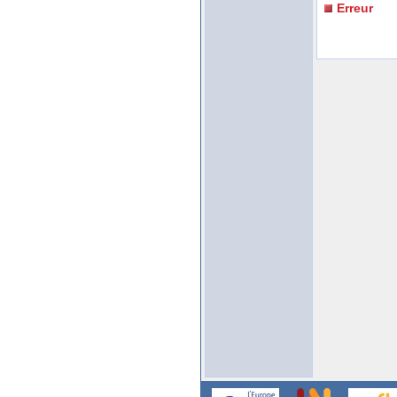
Erreur