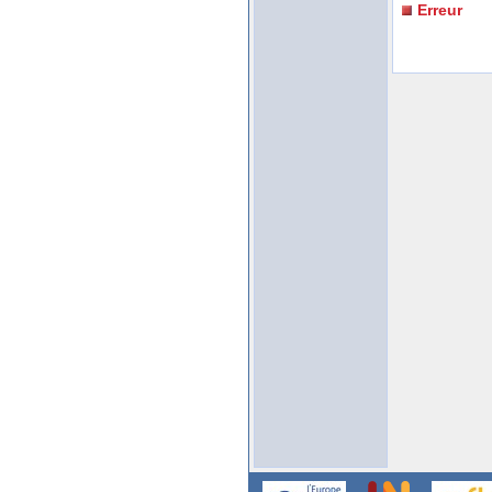
Erreur