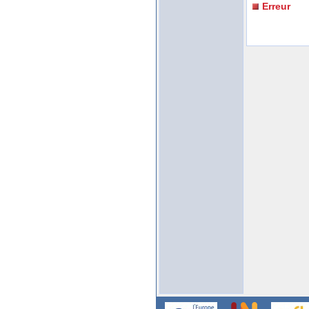
Erreur