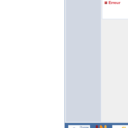
Erreur