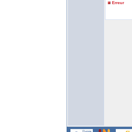
Erreur