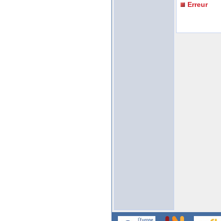
Erreur