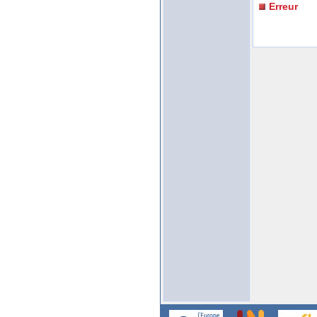
Erreur