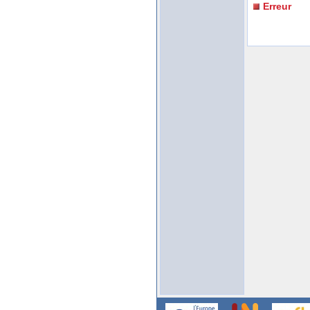
Erreur