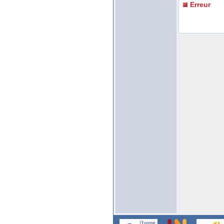
Erreur