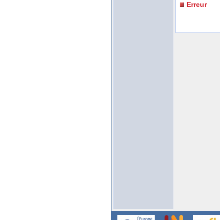
Erreur