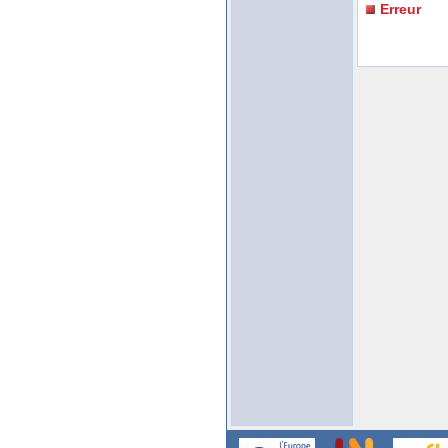
Erreur