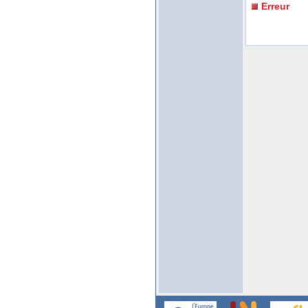
Erreur